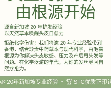
由根源开始
源自新加坡 20 年护发经验
以天然草本唤醒头皮自愈力
拒绝化学伤害！我们将逾 20 年专业经验带到
香港，结合珍贵中药草本与现代科学，由毛囊
根源为你解决头皮敏感、压力及产后甩头发等
问题。在化学泛滥的年代，为你的发丝寻回自
然疗愈力。