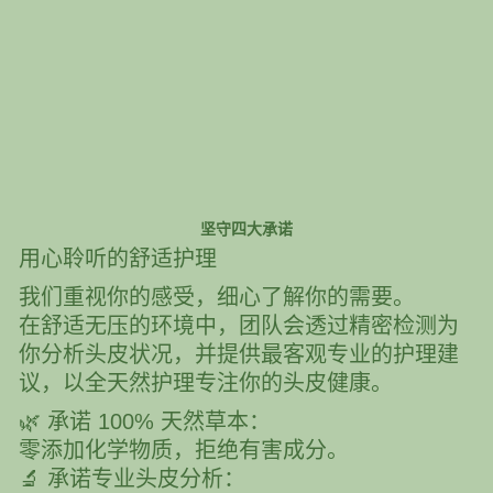
坚守四大承诺
用心聆听的舒适护理
我们重视你的感受，细心了解你的需要。
在舒适无压的环境中，团队会透过精密检测为
你分析头皮状况，并提供最客观专业的护理建
议，以全天然护理专注你的头皮健康。
🌿 承诺 100% 天然草本：
零添加化学物质，拒绝有害成分。
🔬 承诺专业头皮分析：