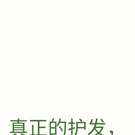
真正的护发，