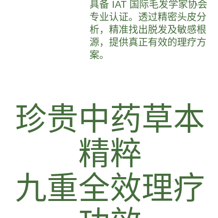
具备 IAT 国际毛发学家协会
专业认证。透过精密头皮分
析，精准找出脱发及敏感根
源，提供真正有效的理疗方
案。
珍贵中药草本
精粹
九重全效理疗