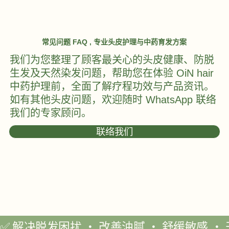
常见问题 FAQ , 专业头皮护理与中药育发方案
我们为您整理了顾客最关心的头皮健康、防脱
生发及天然染发问题，帮助您在体验 OiN hair
中药护理前，全面了解疗程功效与产品资讯。
如有其他头皮问题，欢迎随时 WhatsApp 联络
我们的专家顾问。
联络我们
✅ 解决脱发困扰 ‧ 改善油腻 ‧ 舒缓敏感 ‧ 