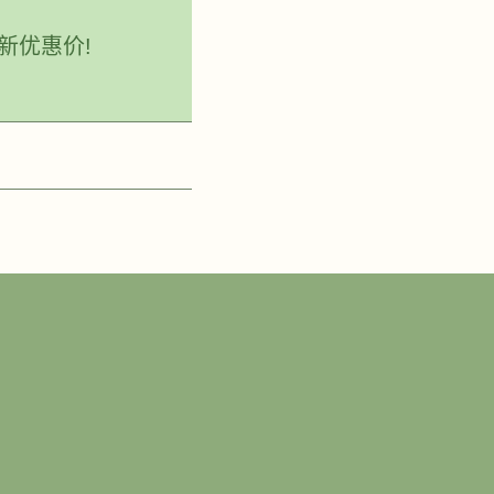
新优惠价!