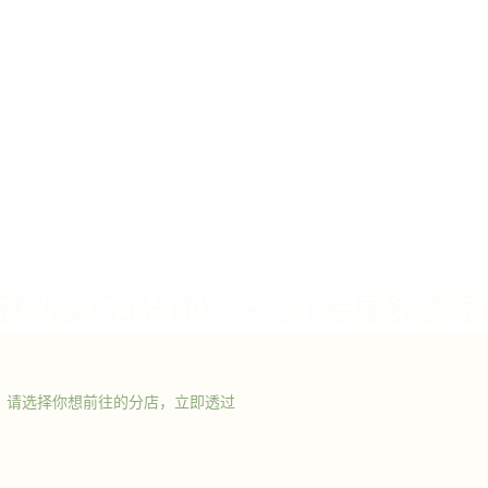
。请选择你想前往的分店，立即透过