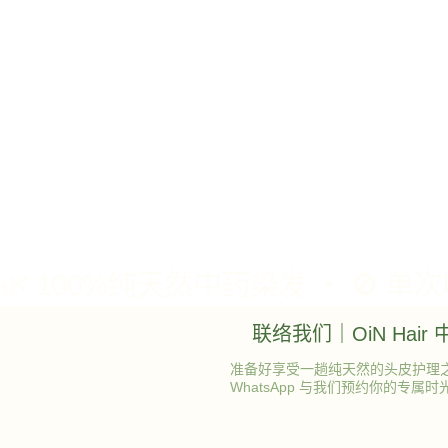
联络我们｜OiN Hai
准备好享受一趟纯天然的头皮护理
WhatsApp 与我们预约你的专属时