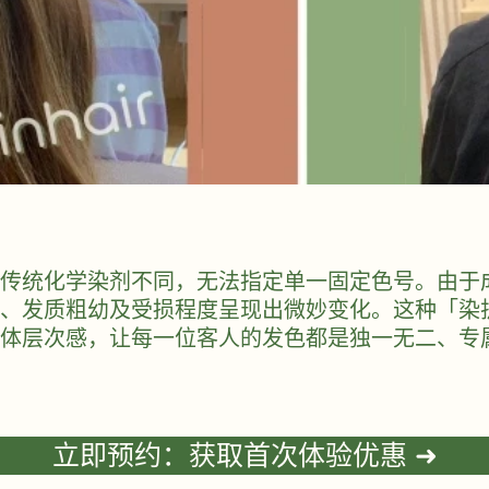
传统化学染剂不同，无法指定单一固定色号。由于
、发质粗幼及受损程度呈现出微妙变化。这种「染
体层次感，让每一位客人的发色都是独一无二、专
立即预约：获取首次体验优惠 ➜